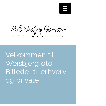
Velkommen til
Weisbjergfoto -
Billeder til erhverv
og private