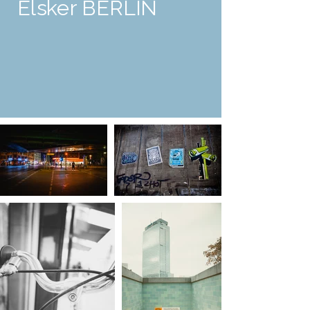
Elsker BERLIN